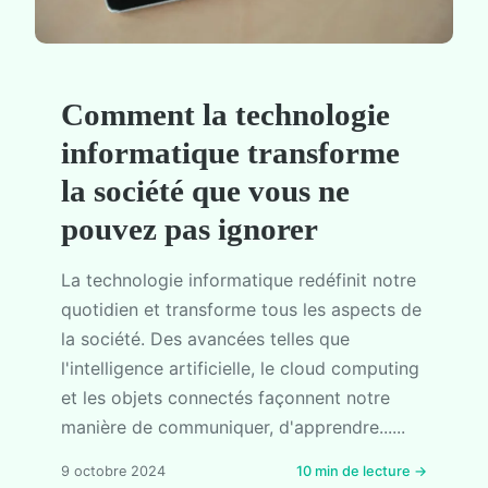
Comment la technologie
informatique transforme
la société que vous ne
pouvez pas ignorer
La technologie informatique redéfinit notre
quotidien et transforme tous les aspects de
la société. Des avancées telles que
l'intelligence artificielle, le cloud computing
et les objets connectés façonnent notre
manière de communiquer, d'apprendre......
9 octobre 2024
10 min de lecture →