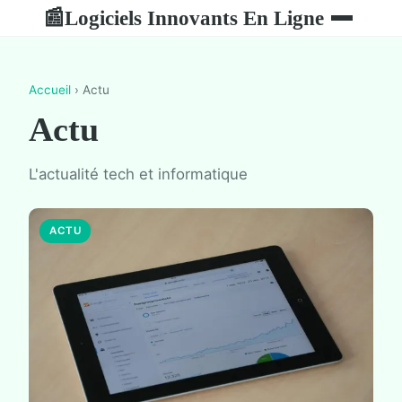
Logiciels Innovants En Ligne
📰
Accueil
› Actu
Actu
L'actualité tech et informatique
ACTU