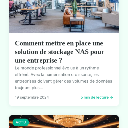
Comment mettre en place une
solution de stockage NAS pour
une entreprise ?
Le monde professionnel évolue à un rythme
effréné. Avec la numérisation croissante, les
entreprises doivent gérer des volumes de données
toujours plus...
19 septembre 2024
5 min de lecture →
ACTU