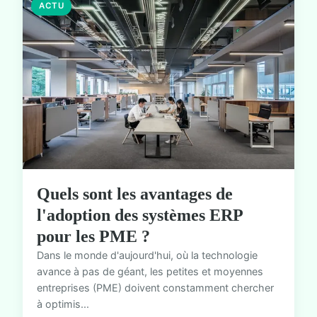
ACTU
Quels sont les avantages de
l'adoption des systèmes ERP
pour les PME ?
Dans le monde d'aujourd'hui, où la technologie
avance à pas de géant, les petites et moyennes
entreprises (PME) doivent constamment chercher
à optimis...