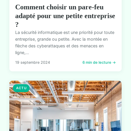
Comment choisir un pare-feu
adapté pour une petite entreprise
?
La sécurité informatique est une priorité pour toute
entreprise, grande ou petite. Avec la montée en
flèche des cyberattaques et des menaces en
ligne,...
19 septembre 2024
6 min de lecture →
ACTU