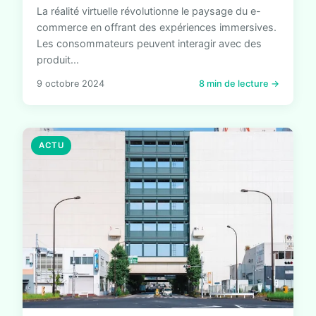
La réalité virtuelle révolutionne le paysage du e-
commerce en offrant des expériences immersives.
Les consommateurs peuvent interagir avec des
produit...
9 octobre 2024
8 min de lecture →
ACTU