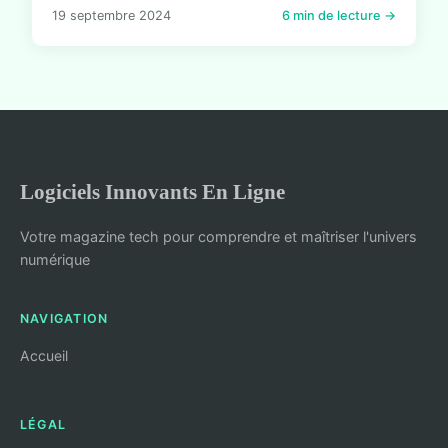
19 septembre 2024
6 min de lecture →
Logiciels Innovants En Ligne
Votre magazine tech pour comprendre et maîtriser l'univers
numérique
NAVIGATION
Accueil
LÉGAL