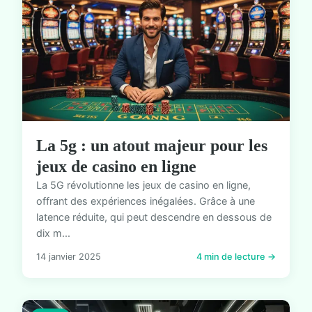
La 5g : un atout majeur pour les
jeux de casino en ligne
La 5G révolutionne les jeux de casino en ligne,
offrant des expériences inégalées. Grâce à une
latence réduite, qui peut descendre en dessous de
dix m...
14 janvier 2025
4 min de lecture →