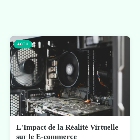
ACTU
L'Impact de la Réalité Virtuelle
sur le E-commerce