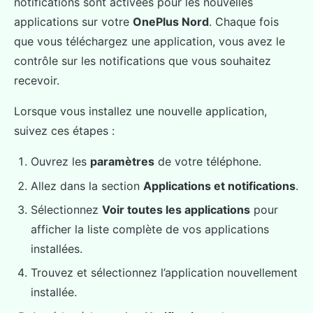
notifications sont activées pour les nouvelles
applications sur votre
OnePlus Nord
. Chaque fois
que vous téléchargez une application, vous avez le
contrôle sur les notifications que vous souhaitez
recevoir.
Lorsque vous installez une nouvelle application,
suivez ces étapes :
Ouvrez les
paramètres
de votre téléphone.
Allez dans la section
Applications et notifications
.
Sélectionnez
Voir toutes les applications
pour
afficher la liste complète de vos applications
installées.
Trouvez et sélectionnez l’application nouvellement
installée.