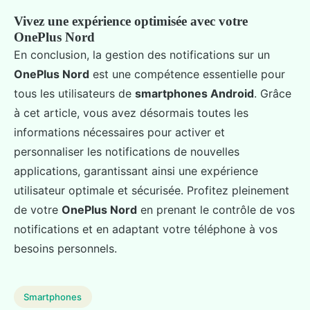
Vivez une expérience optimisée avec votre
OnePlus Nord
En conclusion, la gestion des notifications sur un
OnePlus Nord
est une compétence essentielle pour
tous les utilisateurs de
smartphones Android
. Grâce
à cet article, vous avez désormais toutes les
informations nécessaires pour activer et
personnaliser les notifications de nouvelles
applications, garantissant ainsi une expérience
utilisateur optimale et sécurisée. Profitez pleinement
de votre
OnePlus Nord
en prenant le contrôle de vos
notifications et en adaptant votre téléphone à vos
besoins personnels.
Smartphones