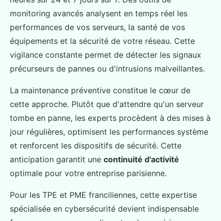
monitoring avancés analysent en temps réel les
performances de vos serveurs, la santé de vos
équipements et la sécurité de votre réseau. Cette
vigilance constante permet de détecter les signaux
précurseurs de pannes ou d'intrusions malveillantes.
La maintenance préventive constitue le cœur de
cette approche. Plutôt que d'attendre qu'un serveur
tombe en panne, les experts procèdent à des mises à
jour régulières, optimisent les performances système
et renforcent les dispositifs de sécurité. Cette
anticipation garantit une
continuité d'activité
optimale pour votre entreprise parisienne.
Pour les TPE et PME franciliennes, cette expertise
spécialisée en cybersécurité devient indispensable