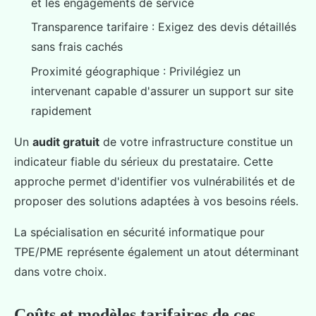
et les engagements de service
Transparence tarifaire : Exigez des devis détaillés
sans frais cachés
Proximité géographique : Privilégiez un
intervenant capable d'assurer un support sur site
rapidement
Un
audit gratuit
de votre infrastructure constitue un
indicateur fiable du sérieux du prestataire. Cette
approche permet d'identifier vos vulnérabilités et de
proposer des solutions adaptées à vos besoins réels.
La spécialisation en sécurité informatique pour
TPE/PME représente également un atout déterminant
dans votre choix.
Coûts et modèles tarifaires de ces