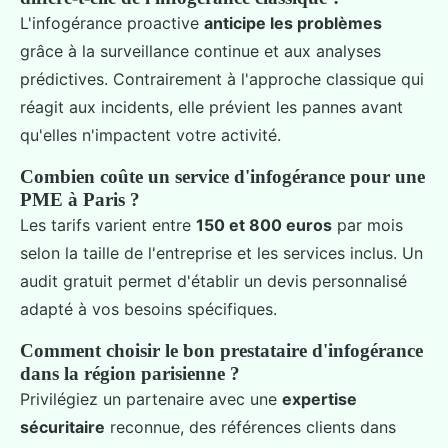
L'infogérance proactive
anticipe les problèmes
grâce à la surveillance continue et aux analyses
prédictives. Contrairement à l'approche classique qui
réagit aux incidents, elle prévient les pannes avant
qu'elles n'impactent votre activité.
Combien coûte un service d'infogérance pour une
PME à Paris ?
Les tarifs varient entre
150 et 800 euros
par mois
selon la taille de l'entreprise et les services inclus. Un
audit gratuit permet d'établir un devis personnalisé
adapté à vos besoins spécifiques.
Comment choisir le bon prestataire d'infogérance
dans la région parisienne ?
Privilégiez un partenaire avec une
expertise
sécuritaire
reconnue, des références clients dans