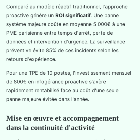
Comparé au modèle réactif traditionnel, l'approche
proactive génère un
ROI significatif
. Une panne
système majeure coûte en moyenne 5 000€ à une
PME parisienne entre temps d'arrêt, perte de
données et intervention d'urgence. La surveillance
préventive évite 85% de ces incidents selon les
retours d'expérience.
Pour une TPE de 10 postes, l'investissement mensuel
de 800€ en infogérance proactive s'avère
rapidement rentabilisé face au coût d'une seule
panne majeure évitée dans l'année.
Mise en œuvre et accompagnement
dans la continuité d'activité