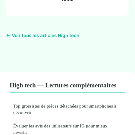
← Voir tous les articles High tech
High tech — Lectures complémentaires
Top grossistes de pièces détachées pour smartphones à
découvrir
Évaluer les avis des utilisateurs sur IG pour mieux
investir