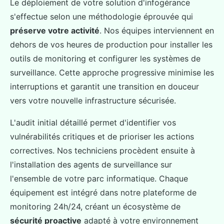
Le déploiement de votre solution d'infogérance
s'effectue selon une méthodologie éprouvée qui
préserve votre activité
. Nos équipes interviennent en
dehors de vos heures de production pour installer les
outils de monitoring et configurer les systèmes de
surveillance. Cette approche progressive minimise les
interruptions et garantit une transition en douceur
vers votre nouvelle infrastructure sécurisée.
L'audit initial détaillé permet d'identifier vos
vulnérabilités critiques et de prioriser les actions
correctives. Nos techniciens procèdent ensuite à
l'installation des agents de surveillance sur
l'ensemble de votre parc informatique. Chaque
équipement est intégré dans notre plateforme de
monitoring 24h/24, créant un écosystème de
sécurité proactive
adapté à votre environnement