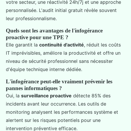
votre secteur, une réactivité 24h/7j et une approche
personnalisée. L'audit initial gratuit révèle souvent
leur professionnalisme.
Quels sont les avantages de l'infogérance
proactive pour une TPE ?
Elle garantit la
continuité d'activité
, réduit les coûts
IT imprévisibles, améliore la productivité et offre un
niveau de sécurité professionnel sans nécessiter
d'équipe technique interne dédiée.
L'infogérance peut-elle vraiment prévenir les
pannes informatiques ?
Oui, la
surveillance proactive
détecte 85% des
incidents avant leur occurrence. Les outils de
monitoring analysent les performances système et
alertent sur les risques potentiels pour une
intervention préventive efficace.