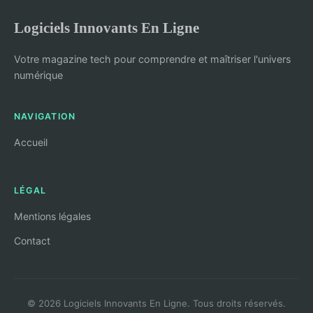
Logiciels Innovants En Ligne
Votre magazine tech pour comprendre et maîtriser l'univers
numérique
NAVIGATION
Accueil
LÉGAL
Mentions légales
Contact
© 2026 Logiciels Innovants En Ligne. Tous droits réservés.