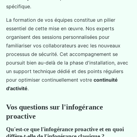
spécifique.
La formation de vos équipes constitue un pilier
essentiel de cette mise en œuvre. Nos experts
organisent des sessions personnalisées pour
familiariser vos collaborateurs avec les nouveaux
processus de sécurité. Cet accompagnement se
poursuit bien au-delà de la phase d'installation, avec
un support technique dédié et des points réguliers
pour optimiser continuellement votre
continuité
d'activité
.
Vos questions sur l'infogérance
proactive
Qu'est-ce que l'infogérance proactive et en quoi
diffère-t-elle de l'infogérance classique ?