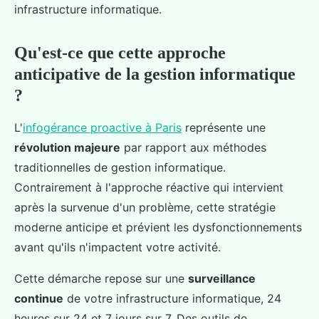
infrastructure informatique.
Qu'est-ce que cette approche
anticipative de la gestion informatique
?
L'
infogérance proactive à Paris
représente une
révolution majeure
par rapport aux méthodes
traditionnelles de gestion informatique.
Contrairement à l'approche réactive qui intervient
après la survenue d'un problème, cette stratégie
moderne anticipe et prévient les dysfonctionnements
avant qu'ils n'impactent votre activité.
Cette démarche repose sur une
surveillance
continue
de votre infrastructure informatique, 24
heures sur 24 et 7 jours sur 7. Des outils de