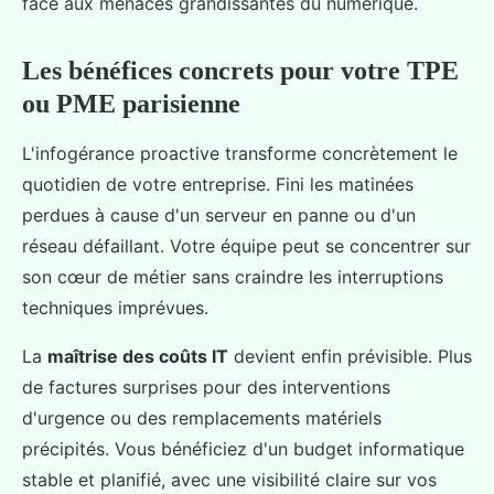
face aux menaces grandissantes du numérique.
Les bénéfices concrets pour votre TPE
ou PME parisienne
L'infogérance proactive transforme concrètement le
quotidien de votre entreprise. Fini les matinées
perdues à cause d'un serveur en panne ou d'un
réseau défaillant. Votre équipe peut se concentrer sur
son cœur de métier sans craindre les interruptions
techniques imprévues.
La
maîtrise des coûts IT
devient enfin prévisible. Plus
de factures surprises pour des interventions
d'urgence ou des remplacements matériels
précipités. Vous bénéficiez d'un budget informatique
stable et planifié, avec une visibilité claire sur vos