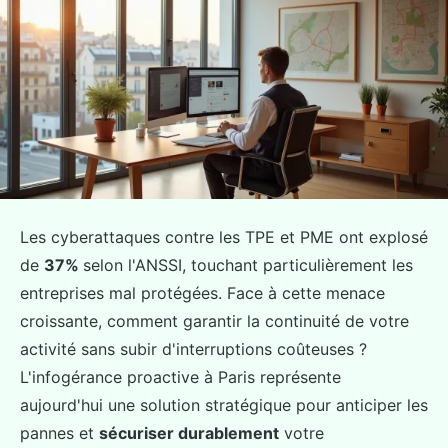
Les cyberattaques contre les TPE et PME ont explosé
de
37%
selon l'ANSSI, touchant particulièrement les
entreprises mal protégées. Face à cette menace
croissante, comment garantir la continuité de votre
activité sans subir d'interruptions coûteuses ?
L'infogérance proactive à Paris représente
aujourd'hui une solution stratégique pour anticiper les
pannes et
sécuriser durablement
votre