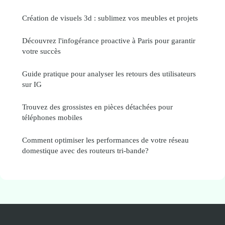
Création de visuels 3d : sublimez vos meubles et projets
Découvrez l'infogérance proactive à Paris pour garantir
votre succès
Guide pratique pour analyser les retours des utilisateurs
sur IG
Trouvez des grossistes en pièces détachées pour
téléphones mobiles
Comment optimiser les performances de votre réseau
domestique avec des routeurs tri-bande?