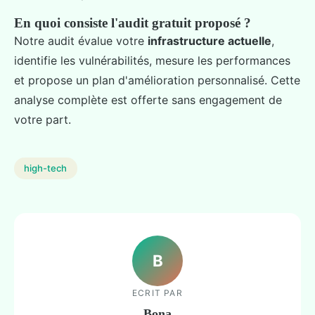
En quoi consiste l'audit gratuit proposé ?
Notre audit évalue votre
infrastructure actuelle
,
identifie les vulnérabilités, mesure les performances
et propose un plan d'amélioration personnalisé. Cette
analyse complète est offerte sans engagement de
votre part.
high-tech
B
ECRIT PAR
Bona