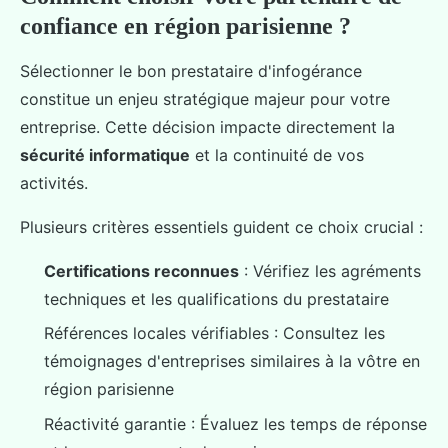
confiance en région parisienne ?
Sélectionner le bon prestataire d'infogérance
constitue un enjeu stratégique majeur pour votre
entreprise. Cette décision impacte directement la
sécurité informatique
et la continuité de vos
activités.
Plusieurs critères essentiels guident ce choix crucial :
Certifications reconnues
: Vérifiez les agréments
techniques et les qualifications du prestataire
Références locales vérifiables : Consultez les
témoignages d'entreprises similaires à la vôtre en
région parisienne
Réactivité garantie : Évaluez les temps de réponse