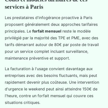
services à Paris
Les prestataires d'infogérance proactive à Paris
proposent généralement deux approches tarifaires
principales. Le
forfait mensuel
reste le modèle
privilégié par la majorité des TPE et PME, avec des
tarifs démarrant autour de 80€ par poste de travail
pour un service complet incluant surveillance,
maintenance préventive et support.
La facturation à l'usage convient davantage aux
entreprises avec des besoins fluctuants, mais peut
rapidement devenir plus coûteuse. Une intervention
d'urgence le weekend peut ainsi atteindre 150€ de
l'heure, contre un forfait mensuel qui couvre ces
situations critiques.