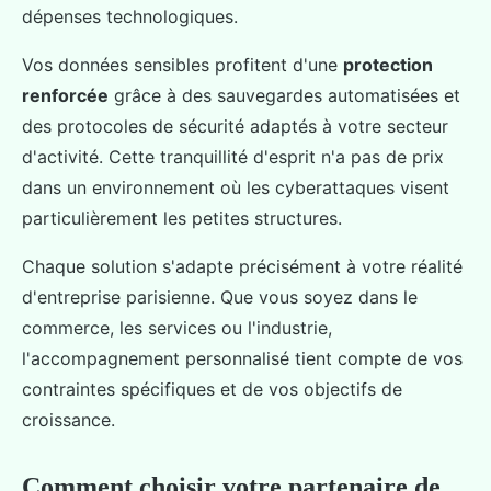
dépenses technologiques.
Vos données sensibles profitent d'une
protection
renforcée
grâce à des sauvegardes automatisées et
des protocoles de sécurité adaptés à votre secteur
d'activité. Cette tranquillité d'esprit n'a pas de prix
dans un environnement où les cyberattaques visent
particulièrement les petites structures.
Chaque solution s'adapte précisément à votre réalité
d'entreprise parisienne. Que vous soyez dans le
commerce, les services ou l'industrie,
l'accompagnement personnalisé tient compte de vos
contraintes spécifiques et de vos objectifs de
croissance.
Comment choisir votre partenaire de