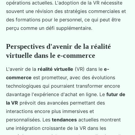
opérations actuelles. L'adoption de la VR nécessite
souvent une révision des stratégies commerciales et
des formations pour le personnel, ce qui peut être
perçu comme un défi supplémentaire.
Perspectives d'avenir de la réalité
virtuelle dans le e-commerce
L'avenir de la
réalité virtuelle
(VR) dans le
e-
commerce
est prometteur, avec des évolutions
technologiques qui pourraient transformer encore
davantage l'expérience d'achat en ligne. Le
futur de
la VR
prévoit des avancées permettant des
interactions encore plus immersives et
personnalisées. Les
tendances
actuelles montrent
une intégration croissante de la VR dans les