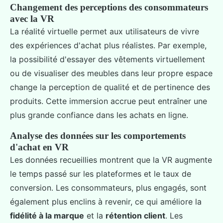
Changement des perceptions des consommateurs
avec la VR
La réalité virtuelle permet aux utilisateurs de vivre
des expériences d'achat plus réalistes. Par exemple,
la possibilité d'essayer des vêtements virtuellement
ou de visualiser des meubles dans leur propre espace
change la perception de qualité et de pertinence des
produits. Cette immersion accrue peut entraîner une
plus grande confiance dans les achats en ligne.
Analyse des données sur les comportements
d'achat en VR
Les données recueillies montrent que la VR augmente
le temps passé sur les plateformes et le taux de
conversion. Les consommateurs, plus engagés, sont
également plus enclins à revenir, ce qui améliore la
fidélité à la marque
et la
rétention client
. Les