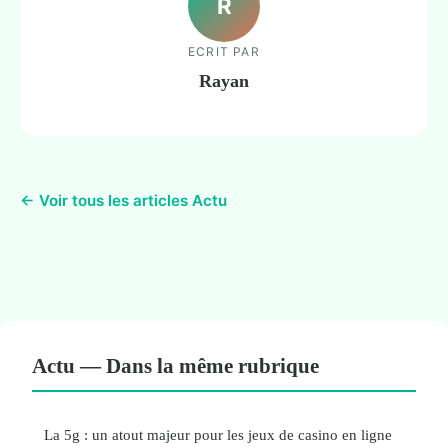
R
ECRIT PAR
Rayan
← Voir tous les articles Actu
Actu — Dans la même rubrique
La 5g : un atout majeur pour les jeux de casino en ligne