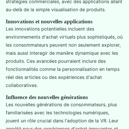
stratégies commerciales, avec des applications allant
au-delà de la simple visualisation de produits.
Innovations et nouvelles applications
Les innovations potentielles incluent des
environnements d'achat virtuels plus sophistiqués, où
les consommateurs peuvent non seulement explorer,
mais aussi interagir de manière dynamique avec les
produits. Ces avancées pourraient inclure des
fonctionnalités comme la personnalisation en temps
réel des articles ou des expériences d'achat
collaboratives.
Influence des nouvelles générations
Les nouvelles générations de consommateurs, plus
familiarisées avec les technologies numériques,
jouent un rôle crucial dans l'adoption de la VR. Leur
appétit pour des expériences d'achat innovantes et