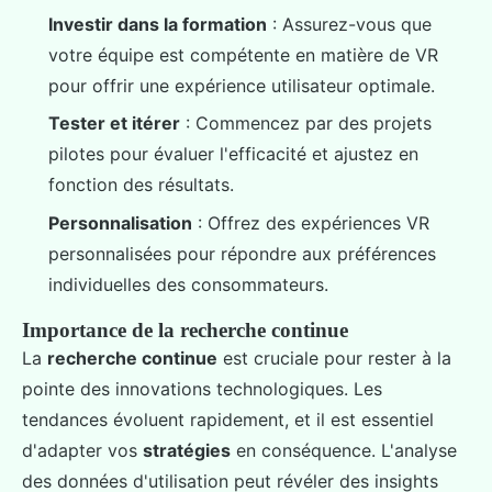
Investir dans la formation
: Assurez-vous que
votre équipe est compétente en matière de VR
pour offrir une expérience utilisateur optimale.
Tester et itérer
: Commencez par des projets
pilotes pour évaluer l'efficacité et ajustez en
fonction des résultats.
Personnalisation
: Offrez des expériences VR
personnalisées pour répondre aux préférences
individuelles des consommateurs.
Importance de la recherche continue
La
recherche continue
est cruciale pour rester à la
pointe des innovations technologiques. Les
tendances évoluent rapidement, et il est essentiel
d'adapter vos
stratégies
en conséquence. L'analyse
des données d'utilisation peut révéler des insights