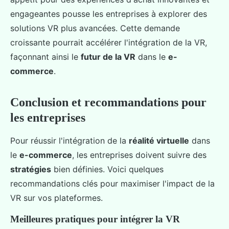
engageantes pousse les entreprises à explorer des
solutions VR plus avancées. Cette demande
croissante pourrait accélérer l'intégration de la VR,
façonnant ainsi le
futur de la VR
dans le
e-
commerce
.
Conclusion et recommandations pour
les entreprises
Pour réussir l'intégration de la
réalité virtuelle
dans
le
e-commerce
, les entreprises doivent suivre des
stratégies
bien définies. Voici quelques
recommandations clés pour maximiser l'impact de la
VR sur vos plateformes.
Meilleures pratiques pour intégrer la VR