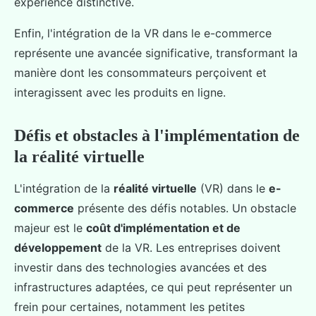
expérience distinctive.
Enfin, l'intégration de la VR dans le e-commerce
représente une avancée significative, transformant la
manière dont les consommateurs perçoivent et
interagissent avec les produits en ligne.
Défis et obstacles à l'implémentation de
la réalité virtuelle
L'intégration de la
réalité virtuelle
(VR) dans le
e-
commerce
présente des défis notables. Un obstacle
majeur est le
coût d'implémentation et de
développement
de la VR. Les entreprises doivent
investir dans des technologies avancées et des
infrastructures adaptées, ce qui peut représenter un
frein pour certaines, notamment les petites