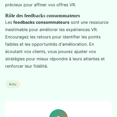
précieux pour affiner vos offres VR.
Rôle des feedbacks consommateurs
Les
feedbacks consommateurs
sont une ressource
inestimable pour améliorer les expériences VR.
Encouragez les retours pour identifier les points
faibles et les opportunités d'amélioration. En
écoutant vos clients, vous pouvez ajuster vos
stratégies pour mieux répondre à leurs attentes et
renforcer leur fidélité.
Actu