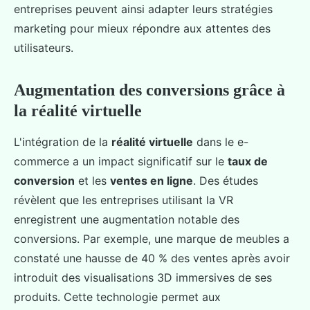
entreprises peuvent ainsi adapter leurs stratégies
marketing pour mieux répondre aux attentes des
utilisateurs.
Augmentation des conversions grâce à
la réalité virtuelle
L'intégration de la
réalité virtuelle
dans le e-
commerce a un impact significatif sur le
taux de
conversion
et les
ventes en ligne
. Des études
révèlent que les entreprises utilisant la VR
enregistrent une augmentation notable des
conversions. Par exemple, une marque de meubles a
constaté une hausse de 40 % des ventes après avoir
introduit des visualisations 3D immersives de ses
produits. Cette technologie permet aux