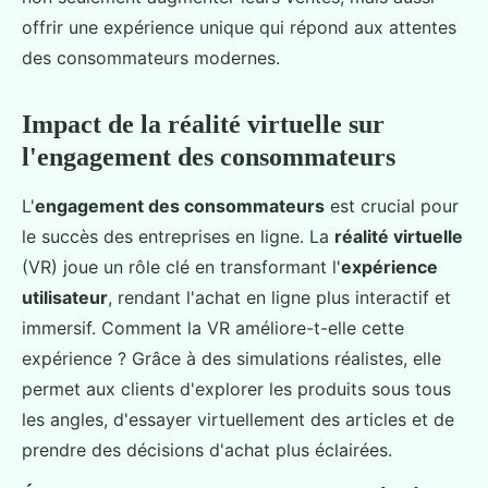
offrir une expérience unique qui répond aux attentes
des consommateurs modernes.
Impact de la réalité virtuelle sur
l'engagement des consommateurs
L'
engagement des consommateurs
est crucial pour
le succès des entreprises en ligne. La
réalité virtuelle
(VR) joue un rôle clé en transformant l'
expérience
utilisateur
, rendant l'achat en ligne plus interactif et
immersif. Comment la VR améliore-t-elle cette
expérience ? Grâce à des simulations réalistes, elle
permet aux clients d'explorer les produits sous tous
les angles, d'essayer virtuellement des articles et de
prendre des décisions d'achat plus éclairées.