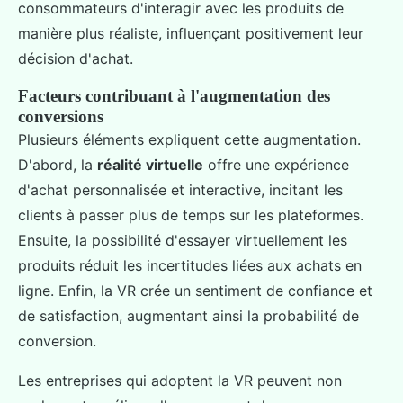
consommateurs d'interagir avec les produits de
manière plus réaliste, influençant positivement leur
décision d'achat.
Facteurs contribuant à l'augmentation des
conversions
Plusieurs éléments expliquent cette augmentation.
D'abord, la
réalité virtuelle
offre une expérience
d'achat personnalisée et interactive, incitant les
clients à passer plus de temps sur les plateformes.
Ensuite, la possibilité d'essayer virtuellement les
produits réduit les incertitudes liées aux achats en
ligne. Enfin, la VR crée un sentiment de confiance et
de satisfaction, augmentant ainsi la probabilité de
conversion.
Les entreprises qui adoptent la VR peuvent non