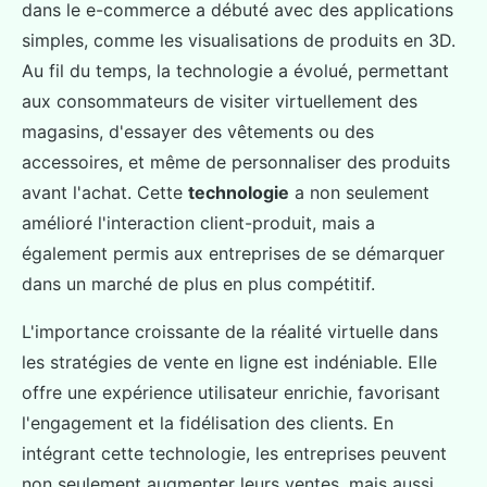
dans le e-commerce a débuté avec des applications
simples, comme les visualisations de produits en 3D.
Au fil du temps, la technologie a évolué, permettant
aux consommateurs de visiter virtuellement des
magasins, d'essayer des vêtements ou des
accessoires, et même de personnaliser des produits
avant l'achat. Cette
technologie
a non seulement
amélioré l'interaction client-produit, mais a
également permis aux entreprises de se démarquer
dans un marché de plus en plus compétitif.
L'importance croissante de la réalité virtuelle dans
les stratégies de vente en ligne est indéniable. Elle
offre une expérience utilisateur enrichie, favorisant
l'engagement et la fidélisation des clients. En
intégrant cette technologie, les entreprises peuvent
non seulement augmenter leurs ventes, mais aussi