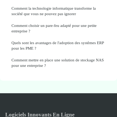
Comment la technologie informatique transforme la
société que vous ne pouvez pas ignorer
Comment choisir un pare-feu adapté pour une petite
entreprise ?
Quels sont les avantages de l'adoption des systèmes ERP
pour les PME ?
Comment mettre en place une solution de stockage NAS
pour une entreprise ?
Logiciels Innovants En Ligne