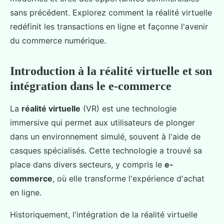
sans précédent. Explorez comment la réalité virtuelle
redéfinit les transactions en ligne et façonne l'avenir
du commerce numérique.
Introduction à la réalité virtuelle et son
intégration dans le e-commerce
La
réalité virtuelle
(VR) est une technologie
immersive qui permet aux utilisateurs de plonger
dans un environnement simulé, souvent à l'aide de
casques spécialisés. Cette technologie a trouvé sa
place dans divers secteurs, y compris le
e-
commerce
, où elle transforme l'expérience d'achat
en ligne.
Historiquement, l'intégration de la réalité virtuelle