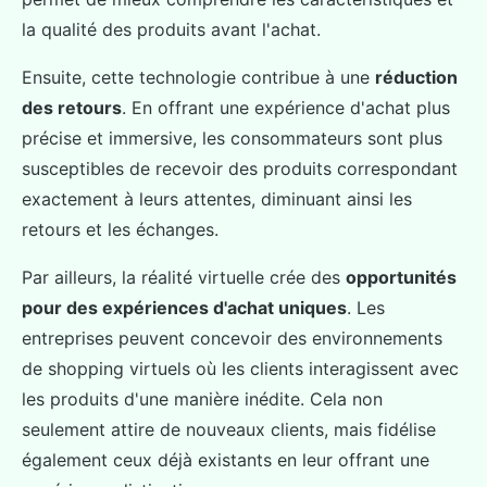
la qualité des produits avant l'achat.
Ensuite, cette technologie contribue à une
réduction
des retours
. En offrant une expérience d'achat plus
précise et immersive, les consommateurs sont plus
susceptibles de recevoir des produits correspondant
exactement à leurs attentes, diminuant ainsi les
retours et les échanges.
Par ailleurs, la réalité virtuelle crée des
opportunités
pour des expériences d'achat uniques
. Les
entreprises peuvent concevoir des environnements
de shopping virtuels où les clients interagissent avec
les produits d'une manière inédite. Cela non
seulement attire de nouveaux clients, mais fidélise
également ceux déjà existants en leur offrant une