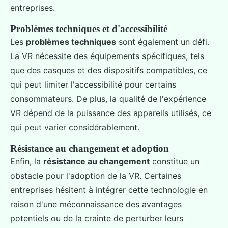
entreprises.
Problèmes techniques et d'accessibilité
Les
problèmes techniques
sont également un défi.
La VR nécessite des équipements spécifiques, tels
que des casques et des dispositifs compatibles, ce
qui peut limiter l'accessibilité pour certains
consommateurs. De plus, la qualité de l'expérience
VR dépend de la puissance des appareils utilisés, ce
qui peut varier considérablement.
Résistance au changement et adoption
Enfin, la
résistance au changement
constitue un
obstacle pour l'adoption de la VR. Certaines
entreprises hésitent à intégrer cette technologie en
raison d'une méconnaissance des avantages
potentiels ou de la crainte de perturber leurs