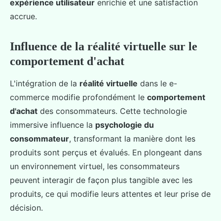
expérience utilisateur
enrichie et une satisfaction
accrue.
Influence de la réalité virtuelle sur le
comportement d'achat
L'intégration de la
réalité virtuelle
dans le e-
commerce modifie profondément le
comportement
d'achat
des consommateurs. Cette technologie
immersive influence la
psychologie du
consommateur
, transformant la manière dont les
produits sont perçus et évalués. En plongeant dans
un environnement virtuel, les consommateurs
peuvent interagir de façon plus tangible avec les
produits, ce qui modifie leurs attentes et leur prise de
décision.