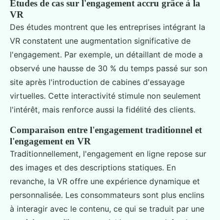
Études de cas sur l'engagement accru grâce à la
VR
Des études montrent que les entreprises intégrant la
VR constatent une augmentation significative de
l'engagement. Par exemple, un détaillant de mode a
observé une hausse de 30 % du temps passé sur son
site après l'introduction de cabines d'essayage
virtuelles. Cette interactivité stimule non seulement
l'intérêt, mais renforce aussi la fidélité des clients.
Comparaison entre l'engagement traditionnel et
l'engagement en VR
Traditionnellement, l'engagement en ligne repose sur
des images et des descriptions statiques. En
revanche, la VR offre une expérience dynamique et
personnalisée. Les consommateurs sont plus enclins
à interagir avec le contenu, ce qui se traduit par une