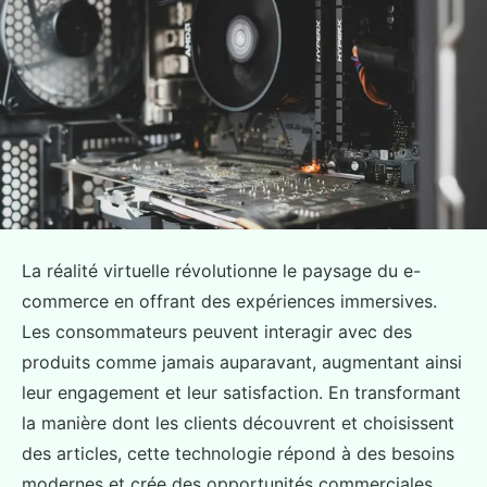
La réalité virtuelle révolutionne le paysage du e-
commerce en offrant des expériences immersives.
Les consommateurs peuvent interagir avec des
produits comme jamais auparavant, augmentant ainsi
leur engagement et leur satisfaction. En transformant
la manière dont les clients découvrent et choisissent
des articles, cette technologie répond à des besoins
modernes et crée des opportunités commerciales