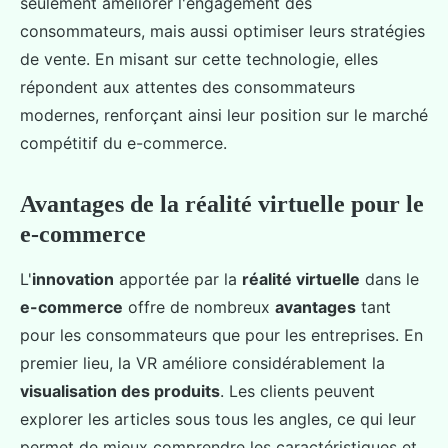
seulement améliorer l'engagement des
consommateurs, mais aussi optimiser leurs stratégies
de vente. En misant sur cette technologie, elles
répondent aux attentes des consommateurs
modernes, renforçant ainsi leur position sur le marché
compétitif du e-commerce.
Avantages de la réalité virtuelle pour le
e-commerce
L'
innovation
apportée par la
réalité virtuelle
dans le
e-commerce
offre de nombreux
avantages
tant
pour les consommateurs que pour les entreprises. En
premier lieu, la VR améliore considérablement la
visualisation des produits
. Les clients peuvent
explorer les articles sous tous les angles, ce qui leur
permet de mieux comprendre les caractéristiques et